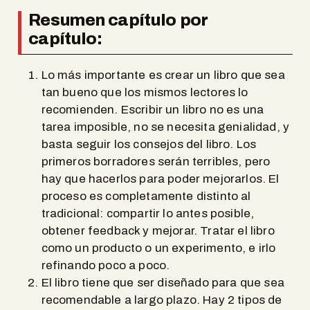
Resumen capítulo por
capítulo:
Lo más importante es crear un libro que sea
tan bueno que los mismos lectores lo
recomienden. Escribir un libro no es una
tarea imposible, no se necesita genialidad, y
basta seguir los consejos del libro. Los
primeros borradores serán terribles, pero
hay que hacerlos para poder mejorarlos. El
proceso es completamente distinto al
tradicional: compartir lo antes posible,
obtener feedback y mejorar. Tratar el libro
como un producto o un experimento, e irlo
refinando poco a poco.
El libro tiene que ser diseñado para que sea
recomendable a largo plazo. Hay 2 tipos de