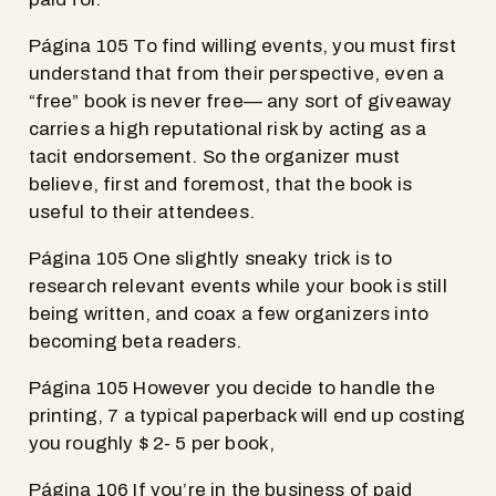
Página 105 To find willing events, you must first
understand that from their perspective, even a
“free” book is never free— any sort of giveaway
carries a high reputational risk by acting as a
tacit endorsement. So the organizer must
believe, first and foremost, that the book is
useful to their attendees.
Página 105 One slightly sneaky trick is to
research relevant events while your book is still
being written, and coax a few organizers into
becoming beta readers.
Página 105 However you decide to handle the
printing, 7 a typical paperback will end up costing
you roughly $ 2- 5 per book,
Página 106 If you’re in the business of paid