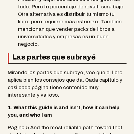
todo. Pero tu porcentaje de royalti será bajo.
Otra alternativa es distribuir tu mismo tu
libro, pero requiere más esfuerzo. También
mencionan que vender packs de libros a
universidades y empresas es un buen
negocio.
Las partes que subrayé
Mirando las partes que subrayé, veo que el libro
aplica bien los consejos que da. Cada capítulo y
casi cada página tiene contenido muy
interesante y valioso.
1. What this guide is and isn’t, how it can help
you, and who I am
Página 5 And the most reliable path toward that