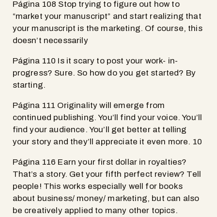
Página 108 Stop trying to figure out how to
“market your manuscript” and start realizing that
your manuscript is the marketing. Of course, this
doesn’t necessarily
Página 110 Is it scary to post your work- in-
progress? Sure. So how do you get started? By
starting.
Página 111 Originality will emerge from
continued publishing. You’ll find your voice. You’ll
find your audience. You’ll get better at telling
your story and they’ll appreciate it even more. 10
Página 116 Earn your first dollar in royalties?
That’s a story. Get your fifth perfect review? Tell
people! This works especially well for books
about business/ money/ marketing, but can also
be creatively applied to many other topics.