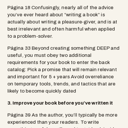
Página 18 Confusingly, nearly all of the advice
you’ve ever heard about “writing a book” is
actually about writing a pleasure-giver, and is at
best irrelevant and often harmful when applied
to a problem-solver.
Página 33 Beyond creating something DEEP and
useful, you must obey two additional
requirements for your book to enter the back
catalog: Pick a promise that will remain relevant
and important for 5 + years Avoid overreliance
on temporary tools, trends, and tactics that are
likely to become quickly dated
3. Improve your book before you’ve written it
Página 39 As the author, you’ll typically be more
experienced than your readers. To write