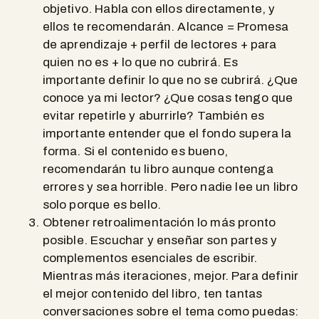
objetivo. Habla con ellos directamente, y
ellos te recomendarán. Alcance = Promesa
de aprendizaje + perfil de lectores + para
quien no es + lo que no cubrirá. Es
importante definir lo que no se cubrirá. ¿Que
conoce ya mi lector? ¿Que cosas tengo que
evitar repetirle y aburrirle? También es
importante entender que el fondo supera la
forma. Si el contenido es bueno,
recomendarán tu libro aunque contenga
errores y sea horrible. Pero nadie lee un libro
solo porque es bello.
Obtener retroalimentación lo más pronto
posible. Escuchar y enseñar son partes y
complementos esenciales de escribir.
Mientras más iteraciones, mejor. Para definir
el mejor contenido del libro, ten tantas
conversaciones sobre el tema como puedas: