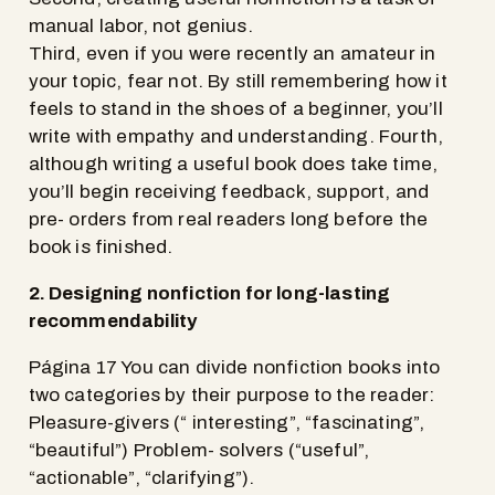
manual labor, not genius.
Third, even if you were recently an amateur in
your topic, fear not. By still remembering how it
feels to stand in the shoes of a beginner, you’ll
write with empathy and understanding. Fourth,
although writing a useful book does take time,
you’ll begin receiving feedback, support, and
pre- orders from real readers long before the
book is finished.
2. Designing nonfiction for long-lasting
recommendability
Página 17 You can divide nonfiction books into
two categories by their purpose to the reader:
Pleasure-givers (“ interesting”, “fascinating”,
“beautiful”) Problem- solvers (“useful”,
“actionable”, “clarifying”).