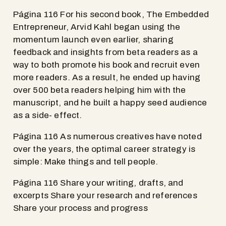
Página 116 For his second book, The Embedded
Entrepreneur, Arvid Kahl began using the
momentum launch even earlier, sharing
feedback and insights from beta readers as a
way to both promote his book and recruit even
more readers. As a result, he ended up having
over 500 beta readers helping him with the
manuscript, and he built a happy seed audience
as a side- effect.
Página 116 As numerous creatives have noted
over the years, the optimal career strategy is
simple: Make things and tell people.
Página 116 Share your writing, drafts, and
excerpts Share your research and references
Share your process and progress