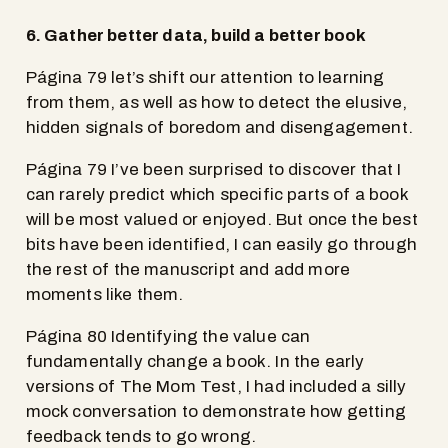
6. Gather better data, build a better book
Página 79 let’s shift our attention to learning
from them, as well as how to detect the elusive,
hidden signals of boredom and disengagement.
Página 79 I’ve been surprised to discover that I
can rarely predict which specific parts of a book
will be most valued or enjoyed. But once the best
bits have been identified, I can easily go through
the rest of the manuscript and add more
moments like them.
Página 80 Identifying the value can
fundamentally change a book. In the early
versions of The Mom Test, I had included a silly
mock conversation to demonstrate how getting
feedback tends to go wrong.