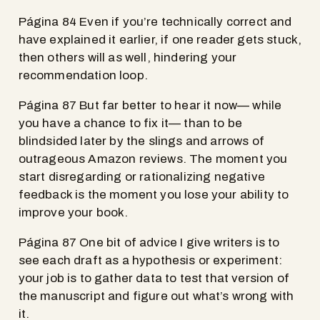
Página 84 Even if you’re technically correct and
have explained it earlier, if one reader gets stuck,
then others will as well, hindering your
recommendation loop.
Página 87 But far better to hear it now— while
you have a chance to fix it— than to be
blindsided later by the slings and arrows of
outrageous Amazon reviews. The moment you
start disregarding or rationalizing negative
feedback is the moment you lose your ability to
improve your book.
Página 87 One bit of advice I give writers is to
see each draft as a hypothesis or experiment:
your job is to gather data to test that version of
the manuscript and figure out what’s wrong with
it.