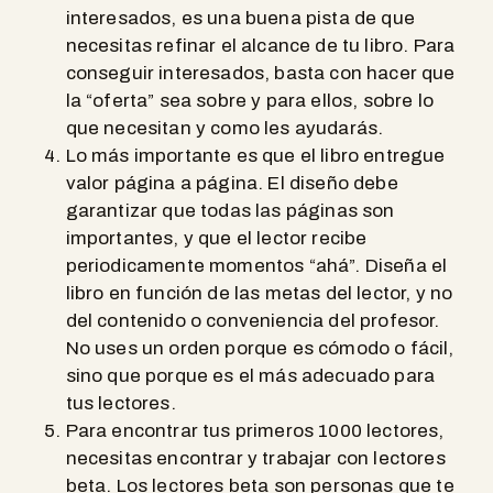
interesados, es una buena pista de que
necesitas refinar el alcance de tu libro. Para
conseguir interesados, basta con hacer que
la “oferta” sea sobre y para ellos, sobre lo
que necesitan y como les ayudarás.
Lo más importante es que el libro entregue
valor página a página. El diseño debe
garantizar que todas las páginas son
importantes, y que el lector recibe
periodicamente momentos “ahá”. Diseña el
libro en función de las metas del lector, y no
del contenido o conveniencia del profesor.
No uses un orden porque es cómodo o fácil,
sino que porque es el más adecuado para
tus lectores.
Para encontrar tus primeros 1000 lectores,
necesitas encontrar y trabajar con lectores
beta. Los lectores beta son personas que te