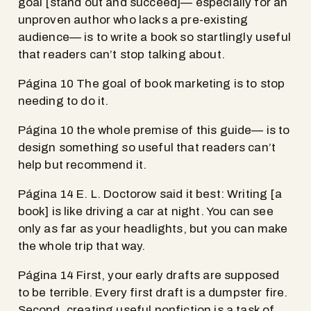
goal [stand out and succeed]— especially for an
unproven author who lacks a pre-existing
audience— is to write a book so startlingly useful
that readers can’t stop talking about.
Página 10 The goal of book marketing is to stop
needing to do it.
Página 10 the whole premise of this guide— is to
design something so useful that readers can’t
help but recommend it.
Página 14 E. L. Doctorow said it best: Writing [a
book] is like driving a car at night. You can see
only as far as your headlights, but you can make
the whole trip that way.
Página 14 First, your early drafts are supposed
to be terrible. Every first draft is a dumpster fire.
Second, creating useful nonfiction is a task of