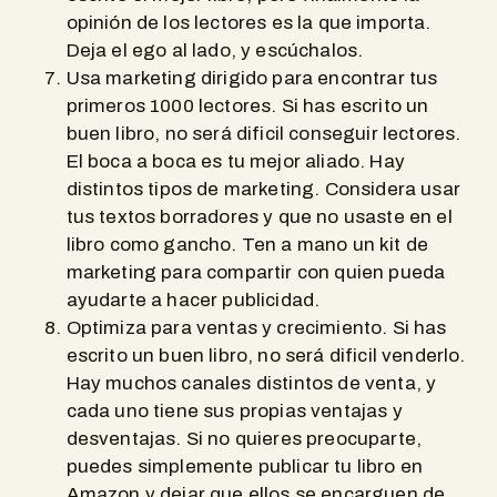
opinión de los lectores es la que importa.
Deja el ego al lado, y escúchalos.
Usa marketing dirigido para encontrar tus
primeros 1000 lectores. Si has escrito un
buen libro, no será dificil conseguir lectores.
El boca a boca es tu mejor aliado. Hay
distintos tipos de marketing. Considera usar
tus textos borradores y que no usaste en el
libro como gancho. Ten a mano un kit de
marketing para compartir con quien pueda
ayudarte a hacer publicidad.
Optimiza para ventas y crecimiento. Si has
escrito un buen libro, no será dificil venderlo.
Hay muchos canales distintos de venta, y
cada uno tiene sus propias ventajas y
desventajas. Si no quieres preocuparte,
puedes simplemente publicar tu libro en
Amazon y dejar que ellos se encarguen de