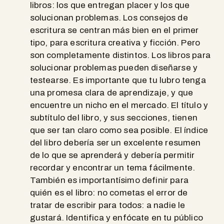
libros: los que entregan placer y los que
solucionan problemas. Los consejos de
escritura se centran más bien en el primer
tipo, para escritura creativa y ficción. Pero
son completamente distintos. Los libros para
solucionar problemas pueden diseñarse y
testearse. Es importante que tu lubro tenga
una promesa clara de aprendizaje, y que
encuentre un nicho en el mercado. El título y
subtítulo del libro, y sus secciones, tienen
que ser tan claro como sea posible. El índice
del libro debería ser un excelente resumen
de lo que se aprenderá y debería permitir
recordar y encontrar un tema fácilmente.
También es importantísimo definir para
quién es el libro: no cometas el error de
tratar de escribir para todos: a nadie le
gustará. Identifica y enfócate en tu público