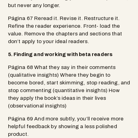
but never any longer.
Página 67 Reread it. Revise it. Restructure it.
Refine the reader experience. Front- load the
value. Remove the chapters and sections that
don’t apply to your ideal readers.
5. Finding and working with beta readers
Página 68 What they say in their comments
(qualitative insights) Where they begin to
become bored, start skimming, stop reading, and
stop commenting (quantitative insights) How
they apply the book’s ideas in their lives
(observational insights)
Página 69 And more subtly, you’ll receive more
helpful feedback by showing a less polished
product.