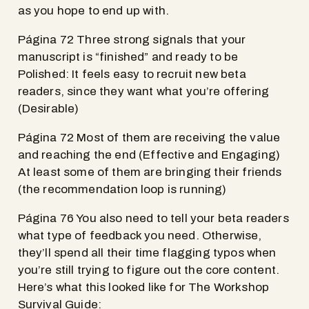
as you hope to end up with.
Página 72 Three strong signals that your
manuscript is “finished” and ready to be
Polished: It feels easy to recruit new beta
readers, since they want what you’re offering
(Desirable)
Página 72 Most of them are receiving the value
and reaching the end (Effective and Engaging)
At least some of them are bringing their friends
(the recommendation loop is running)
Página 76 You also need to tell your beta readers
what type of feedback you need. Otherwise,
they’ll spend all their time flagging typos when
you’re still trying to figure out the core content.
Here’s what this looked like for The Workshop
Survival Guide: