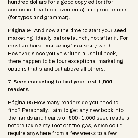
hundred dollars for a good copy editor (for
sentence- level improvements) and proofreader
(for typos and grammar).
Página 94 And now’s the time to start your seed
marketing. Ideally before launch, not after it. For
most authors, “marketing” is a scary word.
However, since you’ve written a useful book,
there happen to be four exceptional marketing
options that stand out above all others.
7. Seed marketing to find your first 1,000
readers
Página 95 How many readers do you need to
find? Personally, I aim to get any new book into
the hands and hearts of 500- 1,000 seed readers
before taking my foot off the gas, which could
require anywhere from a few weeks to a few