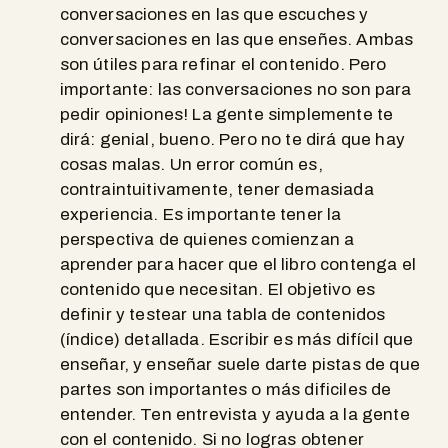
conversaciones en las que escuches y
conversaciones en las que enseñes. Ambas
son útiles para refinar el contenido. Pero
importante: las conversaciones no son para
pedir opiniones! La gente simplemente te
dirá: genial, bueno. Pero no te dirá que hay
cosas malas. Un error común es,
contraintuitivamente, tener demasiada
experiencia. Es importante tener la
perspectiva de quienes comienzan a
aprender para hacer que el libro contenga el
contenido que necesitan. El objetivo es
definir y testear una tabla de contenidos
(índice) detallada. Escribir es más difícil que
enseñar, y enseñar suele darte pistas de que
partes son importantes o más dificiles de
entender. Ten entrevista y ayuda a la gente
con el contenido. Si no logras obtener