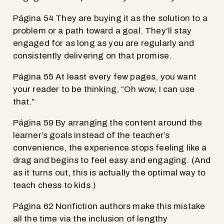
Página 54 They are buying it as the solution to a
problem or a path toward a goal. They’ll stay
engaged for as long as you are regularly and
consistently delivering on that promise.
Página 55 At least every few pages, you want
your reader to be thinking, “Oh wow, I can use
that.”
Página 59 By arranging the content around the
learner’s goals instead of the teacher’s
convenience, the experience stops feeling like a
drag and begins to feel easy and engaging. (And
as it turns out, this is actually the optimal way to
teach chess to kids.)
Página 62 Nonfiction authors make this mistake
all the time via the inclusion of lengthy