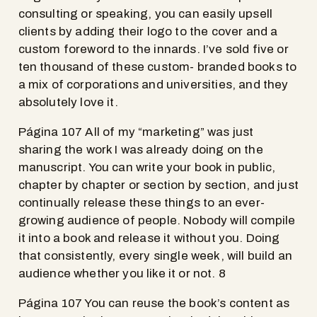
consulting or speaking, you can easily upsell
clients by adding their logo to the cover and a
custom foreword to the innards. I’ve sold five or
ten thousand of these custom- branded books to
a mix of corporations and universities, and they
absolutely love it.
Página 107 All of my “marketing” was just
sharing the work I was already doing on the
manuscript. You can write your book in public,
chapter by chapter or section by section, and just
continually release these things to an ever-
growing audience of people. Nobody will compile
it into a book and release it without you. Doing
that consistently, every single week, will build an
audience whether you like it or not. 8
Página 107 You can reuse the book’s content as