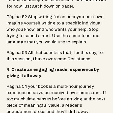
for now, just get it down on paper.
Página 52 Stop writing for an anonymous crowd;
imagine yourself writing to a specific individual
who you know, and who wants your help. Stop
trying to sound smart. Use the same tone and
language that you would use to explain
Página 53 All that counts is that, for this day, for
this session, I have overcome Resistance.
4. Create an engaging reader experience by
giving it all away
Página 54 your book is a multi-hour journey
experienced as value received over time spent. If
too much time passes before arriving at the next
piece of meaningful value, a reader’s
engagement drops and they’ll drift away.