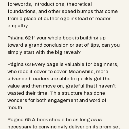
forewords, introductions, theoretical
foundations, and other speed bumps that come
from a place of author ego instead of reader
empathy.
Página 62 If your whole book is building up
toward a grand conclusion or set of tips, can you
simply start with the big reveal?
Página 63 Every page is valuable for beginners,
who read it cover to cover. Meanwhile, more
advanced readers are able to quickly get the
value and then move on, grateful that I haven’t
wasted their time. This structure has done
wonders for both engagement and word of
mouth.
Página 65 A book should be as long as is
necessary to convincingly deliver on its promise,