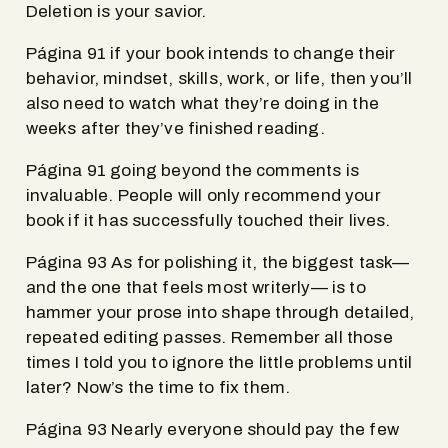
Deletion is your savior.
Página 91 if your book intends to change their
behavior, mindset, skills, work, or life, then you’ll
also need to watch what they’re doing in the
weeks after they’ve finished reading.
Página 91 going beyond the comments is
invaluable. People will only recommend your
book if it has successfully touched their lives.
Página 93 As for polishing it, the biggest task—
and the one that feels most writerly— is to
hammer your prose into shape through detailed,
repeated editing passes. Remember all those
times I told you to ignore the little problems until
later? Now’s the time to fix them.
Página 93 Nearly everyone should pay the few