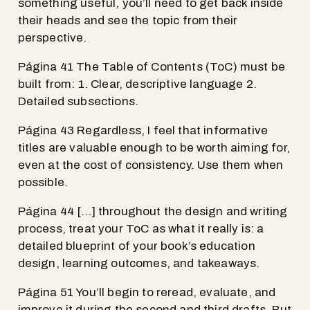
something useful, you’ll need to get back inside
their heads and see the topic from their
perspective.
Página 41 The Table of Contents (ToC) must be
built from: 1. Clear, descriptive language 2.
Detailed subsections.
Página 43 Regardless, I feel that informative
titles are valuable enough to be worth aiming for,
even at the cost of consistency. Use them when
possible.
Página 44 […] throughout the design and writing
process, treat your ToC as what it really is: a
detailed blueprint of your book’s education
design, learning outcomes, and takeaways.
Página 51 You’ll begin to reread, evaluate, and
improve it during the second and third drafts. But