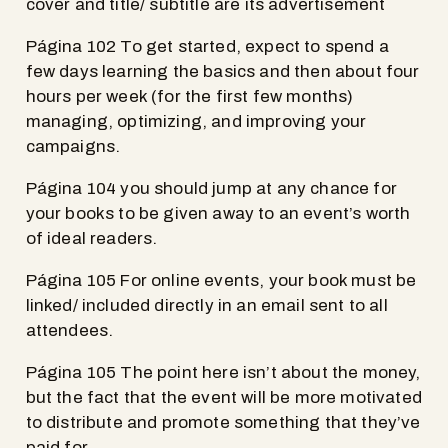
cover and title/ subtitle are its advertisement
Página 102 To get started, expect to spend a
few days learning the basics and then about four
hours per week (for the first few months)
managing, optimizing, and improving your
campaigns.
Página 104 you should jump at any chance for
your books to be given away to an event’s worth
of ideal readers.
Página 105 For online events, your book must be
linked/ included directly in an email sent to all
attendees.
Página 105 The point here isn’t about the money,
but the fact that the event will be more motivated
to distribute and promote something that they’ve
paid for.