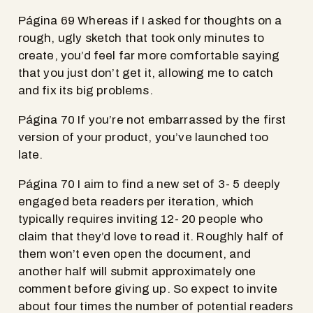
Página 69 Whereas if I asked for thoughts on a
rough, ugly sketch that took only minutes to
create, you’d feel far more comfortable saying
that you just don’t get it, allowing me to catch
and fix its big problems.
Página 70 If you’re not embarrassed by the first
version of your product, you’ve launched too
late.
Página 70 I aim to find a new set of 3- 5 deeply
engaged beta readers per iteration, which
typically requires inviting 12- 20 people who
claim that they’d love to read it. Roughly half of
them won’t even open the document, and
another half will submit approximately one
comment before giving up. So expect to invite
about four times the number of potential readers