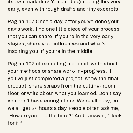
its own marketing You can begin doing this very
early, even with rough drafts and tiny excerpts
Página 107 Once a day, after you’ve done your
day’s work, find one little piece of your process
that you can share. If you’re in the very early
stages, share your influences and what’s
inspiring you. If you’re in the middle
Página 107 of executing a project, write about
your methods or share work- in- progress. If
you’ve just completed a project, show the final
product, share scraps from the cutting- room
floor, or write about what you learned. Don’t say
you don’t have enough time. We’re all busy, but
we all get 24 hours a day. People often ask me,
“How do you find the time?” And I answer, “I look
for it.”