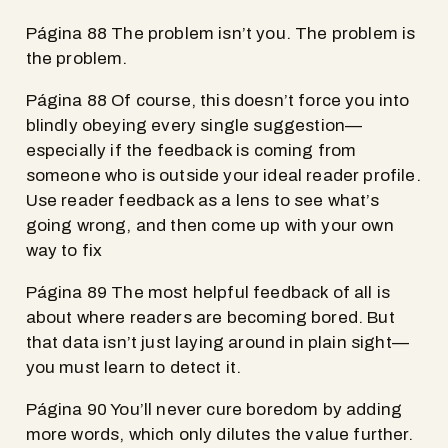
Página 88 The problem isn’t you. The problem is
the problem.
Página 88 Of course, this doesn’t force you into
blindly obeying every single suggestion—
especially if the feedback is coming from
someone who is outside your ideal reader profile.
Use reader feedback as a lens to see what’s
going wrong, and then come up with your own
way to fix
Página 89 The most helpful feedback of all is
about where readers are becoming bored. But
that data isn’t just laying around in plain sight—
you must learn to detect it.
Página 90 You’ll never cure boredom by adding
more words, which only dilutes the value further.