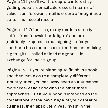
Página 118 you’ll want to capture interest by
getting people’s email addresses. In terms of
value- per- follower, email is orders of magnitude
better than social media.
Página 119 Of course, many readers already
suffer from “newsletter fatigue” and are
justifiably skeptical about signing up for yet
another. The solution is to offer them an enticing
digital gift— called a “lead magnet”— in
exchange for their signup.
Página 121 If you’re planning to finish the book
and then move on to a completely different
industry, then you can likely seed your audience
more time- efficiently with the other three
approaches. But if your book is intended as the
cornerstone of the next stage of your career or
business, then absolutely, yes, invest in the