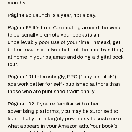
months.
Página 95 Launch is a year, not a day.
Página 98 It’s true. Commuting around the world
to personally promote your books is an
unbelievably poor use of your time. Instead, get
better results in a twentieth of the time by sitting
at home in your pajamas and doing a digital book
tour.
Página 101 Interestingly, PPC (“ pay per click”)
ads work better for self- published authors than
those who are published traditionally.
Página 102 If you’re familiar with other
advertising platforms, you may be surprised to
learn that you’re largely powerless to customize
what appears in your Amazon ads. Your book’s