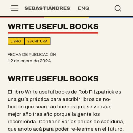
SEBASTIANDRES
ENG
WRITE USEFUL BOOKS
LIBRO
ESCRITURA
FECHA DE PUBLICACIÓN
12 de enero de 2024
WRITE USEFUL BOOKS
El libro Write useful books de Rob Fitzpatrick es
una guía práctica para escribir libros de no-
ficción que sean tan buenos que se vengan
mejor año tras año porque la gente los
recomienda. Contiene varias perlas de sabiduría,
que anoto acá para poder re-leerme en el futuro.