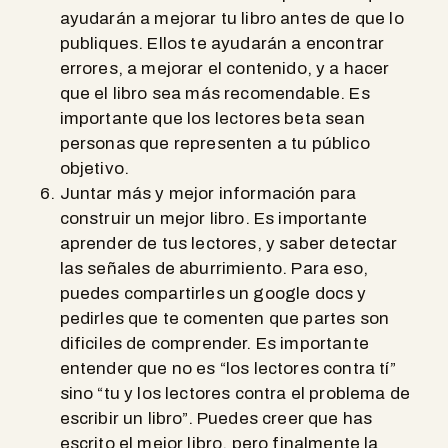
ayudarán a mejorar tu libro antes de que lo
publiques. Ellos te ayudarán a encontrar
errores, a mejorar el contenido, y a hacer
que el libro sea más recomendable. Es
importante que los lectores beta sean
personas que representen a tu público
objetivo.
Juntar más y mejor información para
construir un mejor libro. Es importante
aprender de tus lectores, y saber detectar
las señales de aburrimiento. Para eso,
puedes compartirles un google docs y
pedirles que te comenten que partes son
dificiles de comprender. Es importante
entender que no es “los lectores contra tí”
sino “tu y los lectores contra el problema de
escribir un libro”. Puedes creer que has
escrito el mejor libro, pero finalmente la