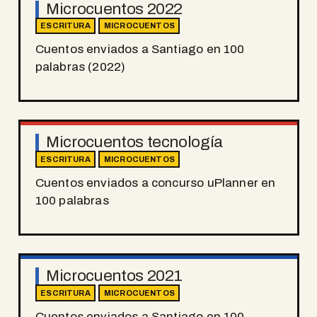
Microcuentos 2022
ESCRITURA
MICROCUENTOS
Cuentos enviados a Santiago en 100
palabras (2022)
Microcuentos tecnología
ESCRITURA
MICROCUENTOS
Cuentos enviados a concurso uPlanner en
100 palabras
Microcuentos 2021
ESCRITURA
MICROCUENTOS
Cuentos enviados a Santiago en 100