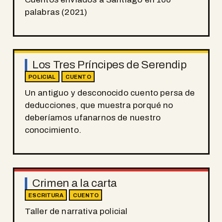
palabras (2021)
Los Tres Príncipes de Serendip
POLICIAL
CUENTO
Un antiguo y desconocido cuento persa de
deducciones, que muestra porqué no
deberíamos ufanarnos de nuestro
conocimiento.
Crimen a la carta
ESCRITURA
CUENTO
Taller de narrativa policial