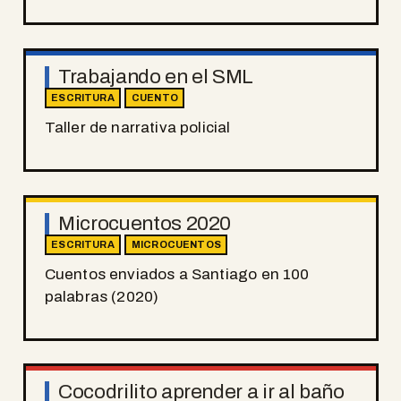
Trabajando en el SML
ESCRITURA
CUENTO
Taller de narrativa policial
Microcuentos 2020
ESCRITURA
MICROCUENTOS
Cuentos enviados a Santiago en 100
palabras (2020)
Cocodrilito aprender a ir al baño