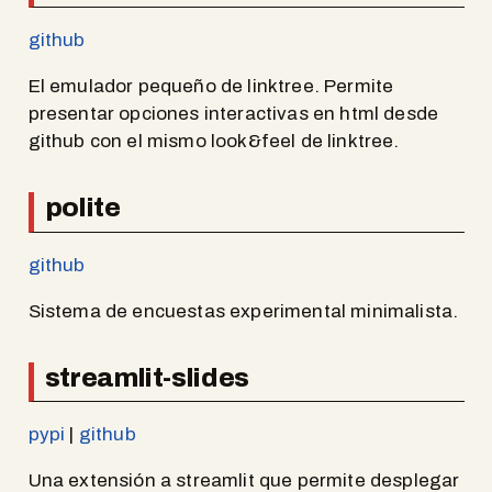
github
El emulador pequeño de linktree. Permite
presentar opciones interactivas en html desde
github con el mismo look&feel de linktree.
polite
github
Sistema de encuestas experimental minimalista.
streamlit-slides
pypi
|
github
Una extensión a streamlit que permite desplegar