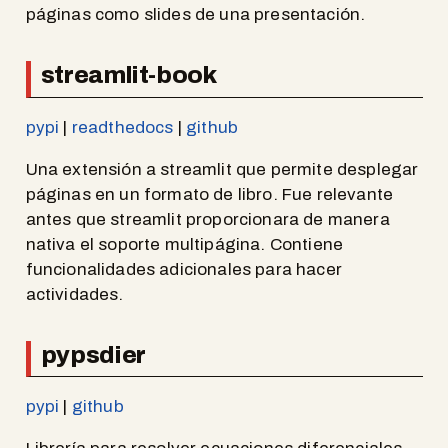
páginas como slides de una presentación.
streamlit-book
pypi
|
readthedocs
|
github
Una extensión a streamlit que permite desplegar
páginas en un formato de libro. Fue relevante
antes que streamlit proporcionara de manera
nativa el soporte multipágina. Contiene
funcionalidades adicionales para hacer
actividades.
pypsdier
pypi
|
github