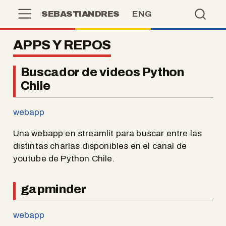
SEBASTIANDRES
ENG
APPS Y REPOS
Buscador de videos Python
Chile
webapp
Una webapp en streamlit para buscar entre las
distintas charlas disponibles en el canal de
youtube de Python Chile.
gapminder
webapp