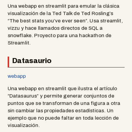
Una webapp en streamlit para emular la clásica
visualización de la Ted Talk de Ted Rosling’s
“The best stats you’ve ever seen”. Usa streamlit,
vizzu y hace llamados directos de SQL a
snowflake. Proyecto para una hackathon de
Streamlit.
Datasaurio
webapp
Una webapp en streamlit que ilustra el artículo
“Datasaurus” y permite generar conjuntos de
puntos que se transforman de una figura a otra
sin cambiar las propiedades estadísticas. Un
ejemplo que no puede faltar en toda lección de
visualización.