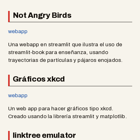
Not Angry Birds
webapp
Una webapp en streamlit que ilustra el uso de
streamlit-book para enseñanza, usando
trayectorias de partículas y pájaros enojados.
Gráficos xkcd
webapp
Un web app para hacer gráficos tipo xkcd.
Creado usando la librería streamlit y matplotlib.
linktree emulator