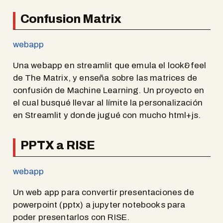
Confusion Matrix
webapp
Una webapp en streamlit que emula el look&feel
de The Matrix, y enseña sobre las matrices de
confusión de Machine Learning. Un proyecto en
el cual busqué llevar al límite la personalización
en Streamlit y donde jugué con mucho html+js.
PPTX a RISE
webapp
Un web app para convertir presentaciones de
powerpoint (pptx) a jupyter notebooks para
poder presentarlos con RISE.