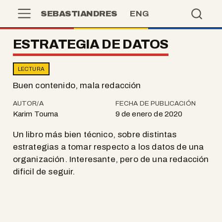
SEBASTIANDRES
ENG
ESTRATEGIA DE DATOS
LECTURA
Buen contenido, mala redacción
AUTOR/A
FECHA DE PUBLICACIÓN
Karim Touma
9 de enero de 2020
Un libro más bien técnico, sobre distintas
estrategias a tomar respecto a los datos de una
organización. Interesante, pero de una redacción
dificil de seguir.