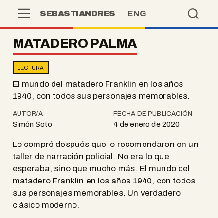
SEBASTIANDRES
ENG
MATADERO PALMA
LECTURA
El mundo del matadero Franklin en los años
1940, con todos sus personajes memorables.
AUTOR/A
FECHA DE PUBLICACIÓN
Simón Soto
4 de enero de 2020
Lo compré después que lo recomendaron en un
taller de narración policial. No era lo que
esperaba, sino que mucho más. El mundo del
matadero Franklin en los años 1940, con todos
sus personajes memorables. Un verdadero
clásico moderno.