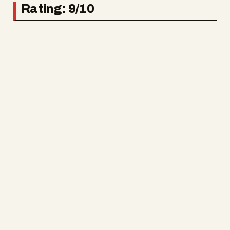
Rating: 9/10