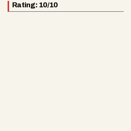
Rating: 10/10