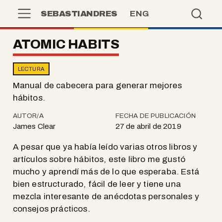
SEBASTIANDRES
ENG
ATOMIC HABITS
LECTURA
Manual de cabecera para generar mejores
hábitos.
AUTOR/A
FECHA DE PUBLICACIÓN
James Clear
27 de abril de 2019
A pesar que ya había leído varias otros libros y
artículos sobre hábitos, este libro me gustó
mucho y aprendí más de lo que esperaba. Está
bien estructurado, fácil de leer y tiene una
mezcla interesante de anécdotas personales y
consejos prácticos.