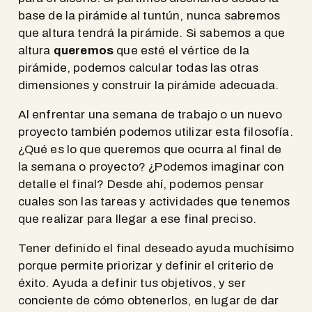
base de la pirámide al tuntún, nunca sabremos
que altura tendrá la pirámide. Si sabemos a que
altura
queremos
que esté el vértice de la
pirámide, podemos calcular todas las otras
dimensiones y construir la pirámide adecuada.
Al enfrentar una semana de trabajo o un nuevo
proyecto también podemos utilizar esta filosofía.
¿Qué es lo que queremos que ocurra al final de
la semana o proyecto? ¿Podemos imaginar con
detalle el final? Desde ahí, podemos pensar
cuales son las tareas y actividades que tenemos
que realizar para llegar a ese final preciso.
Tener definido el final deseado ayuda muchísimo
porque permite priorizar y definir el criterio de
éxito. Ayuda a definir tus objetivos, y ser
conciente de cómo obtenerlos, en lugar de dar