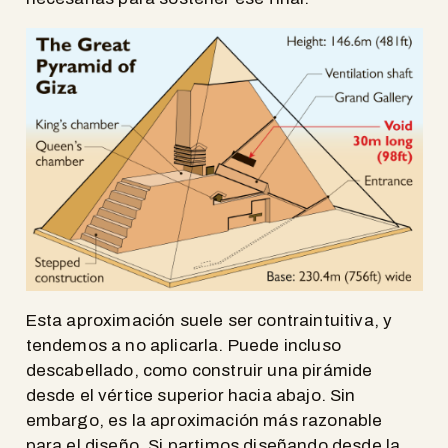
Esta aproximación suele ser contraintuitiva, y
tendemos a no aplicarla. Puede incluso
descabellado, como construir una pirámide
desde el vértice superior hacia abajo. Sin
embargo, es la aproximación más razonable
para el diseño. Si partimos diseñando desde la