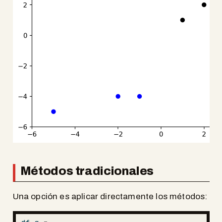
Métodos tradicionales
Una opción es aplicar directamente los métodos: