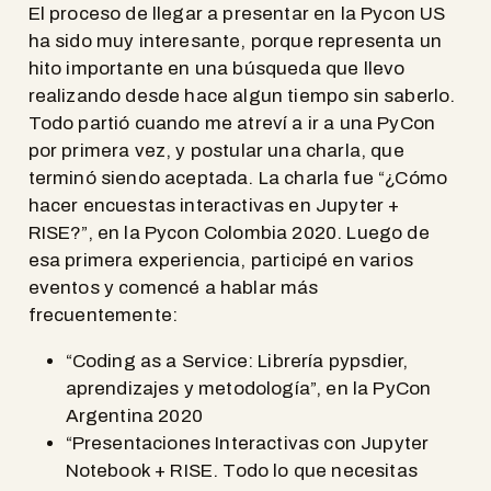
El proceso de llegar a presentar en la Pycon US
ha sido muy interesante, porque representa un
hito importante en una búsqueda que llevo
realizando desde hace algun tiempo sin saberlo.
Todo partió cuando me atreví a ir a una PyCon
por primera vez, y postular una charla, que
terminó siendo aceptada. La charla fue “¿Cómo
hacer encuestas interactivas en Jupyter +
RISE?”, en la Pycon Colombia 2020. Luego de
esa primera experiencia, participé en varios
eventos y comencé a hablar más
frecuentemente:
“Coding as a Service: Librería pypsdier,
aprendizajes y metodología”, en la PyCon
Argentina 2020
“Presentaciones Interactivas con Jupyter
Notebook + RISE. Todo lo que necesitas