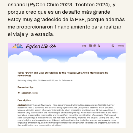
español (PyCon Chile 2023, Techton 2024), y
porque creo que es un desafío más grande.
Estoy muy agradecido de la PSF, porque además
me proporcionaron financiamiento para realizar
el viaje y la estadía.