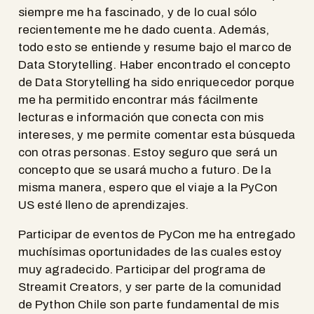
siempre me ha fascinado, y de lo cual sólo
recientemente me he dado cuenta. Además,
todo esto se entiende y resume bajo el marco de
Data Storytelling. Haber encontrado el concepto
de Data Storytelling ha sido enriquecedor porque
me ha permitido encontrar más fácilmente
lecturas e información que conecta con mis
intereses, y me permite comentar esta búsqueda
con otras personas. Estoy seguro que será un
concepto que se usará mucho a futuro. De la
misma manera, espero que el viaje a la PyCon
US esté lleno de aprendizajes.
Participar de eventos de PyCon me ha entregado
muchísimas oportunidades de las cuales estoy
muy agradecido. Participar del programa de
Streamit Creators, y ser parte de la comunidad
de Python Chile son parte fundamental de mis