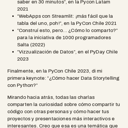
saber en 30 minutos”, en la Pycon Latam
2021
“WebApps con Streamlit: ¡más fácil que la
tabla del uno, poh!”, en la PyCon Chile 2021
“Construí esto, pero… ¿Cómo lo comparto?”
para la iniciativa de 1000 programadores
Salta (2022)
“Vizzualización de Datos”, en el PyDay Chile
2023
Finalmente, en la PyCon Chile 2023, di mi
primera keynote: “¿Cómo hacer Data Storytelling
con Python?”
Mirando hacia atrás, todas las charlas
comparten la curiosidad sobre cómo compartir tu
código con otras personas y cómo hacer tus
proyectos y presentaciones más interactivos e
interesantes. Creo que esa es una temática que