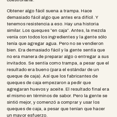
Obtener algo fácil suena a trampa. Hace
demasiado fácil algo que antes era difícil. Y
tenemos resistencia a eso. Hay una historia
similar. Los queques “en caja”. Antes, la mezcla
venía con todos los ingredientes y la gente sólo
tenía que agregar agua. Pero no se vendieron
bien. Era demasiado fácil y la gente sentía que
no era manera de preparar algo o entregar a sus
invitados. Se sentía como trampa, a pesar que el
resultado era bueno (para el estándar de un
queque de caja). Así que los fabricantes de
queques de caja empezaron a pedir que
agregaran huevos y aceite. El resultado final era
el mismo en términos de sabor. Pero la gente se
sintió mejor, y comenzó a comprar y usar los
queques de caja, a pesar que tenían que hacer
un mayor esfuerzo.