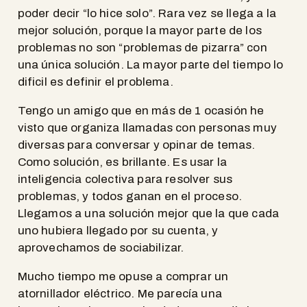
poder decir “lo hice solo”. Rara vez se llega a la
mejor solución, porque la mayor parte de los
problemas no son “problemas de pizarra” con
una única solución. La mayor parte del tiempo lo
dificil es definir el problema.
Tengo un amigo que en más de 1 ocasión he
visto que organiza llamadas con personas muy
diversas para conversar y opinar de temas.
Como solución, es brillante. Es usar la
inteligencia colectiva para resolver sus
problemas, y todos ganan en el proceso.
Llegamos a una solución mejor que la que cada
uno hubiera llegado por su cuenta, y
aprovechamos de sociabilizar.
Mucho tiempo me opuse a comprar un
atornillador eléctrico. Me parecía una