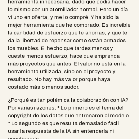
herramienta innecesaria, dado que podía hacer
lo mismo con un atornillador normal. Pero un día
vi uno en oferta, y me lo compré. Y ha sido la
mejor herramienta que he comprado. Es increíble
la cantidad de esfuerzo que te ahorras, y que te
da la libertad de repensar como están armados
los muebles. El hecho que tardes menos y
cueste menos esfuerzo, hace que emprenda
más proyectos que antes. El valor no está en la
herramienta utilizada, sino en el proyecto y
resultado. No hay más valor porque haya
costado más o menos sudor.
¿Porqué es tan polémica la colaboración con IA?
Por varias razones: * Lo primero es el tema del
copyright de los datos que entrenaron al modelo.
* Lo segundo es que resulta demasiado fácil
usar la respuesta de la IA sin entenderla ni
cuestionarla.