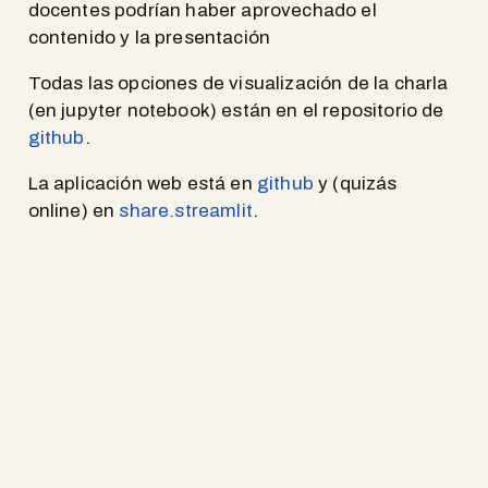
docentes podrían haber aprovechado el
contenido y la presentación
Todas las opciones de visualización de la charla
(en jupyter notebook) están en el repositorio de
github
.
La aplicación web está en
github
y (quizás
online) en
share.streamlit
.