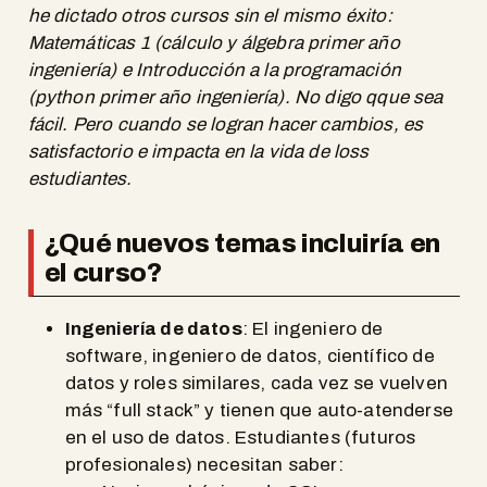
he dictado otros cursos sin el mismo éxito:
Matemáticas 1 (cálculo y álgebra primer año
ingeniería) e Introducción a la programación
(python primer año ingeniería). No digo qque sea
fácil. Pero cuando se logran hacer cambios, es
satisfactorio e impacta en la vida de loss
estudiantes.
¿Qué nuevos temas incluiría en
el curso?
Ingeniería de datos
: El ingeniero de
software, ingeniero de datos, científico de
datos y roles similares, cada vez se vuelven
más “full stack” y tienen que auto-atenderse
en el uso de datos. Estudiantes (futuros
profesionales) necesitan saber: