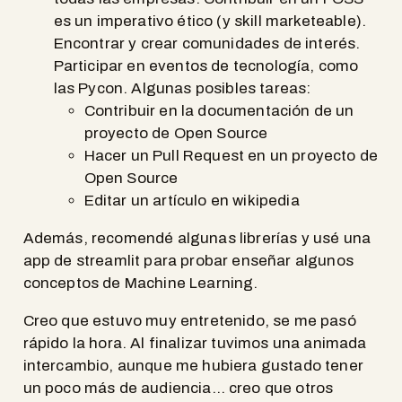
es un imperativo ético (y skill marketeable).
Encontrar y crear comunidades de interés.
Participar en eventos de tecnología, como
las Pycon. Algunas posibles tareas:
Contribuir en la documentación de un
proyecto de Open Source
Hacer un Pull Request en un proyecto de
Open Source
Editar un artículo en wikipedia
Además, recomendé algunas librerías y usé una
app de streamlit para probar enseñar algunos
conceptos de Machine Learning.
Creo que estuvo muy entretenido, se me pasó
rápido la hora. Al finalizar tuvimos una animada
intercambio, aunque me hubiera gustado tener
un poco más de audiencia… creo que otros