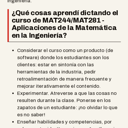
Ingeniería.
¿Qué cosas aprendí dictando el
curso de MAT244/MAT281 -
Aplicaciones de la Matemática
en la Ingeniería?
Considerar el curso como un producto (de
software) donde los estudiantes son los
clientes: estar en sintonía con las
herramientas de la industria, pedir
retroalimentación de manera frecuente y
mejorar iterativamente el contenido.
Experimentar. Atreverse a que las cosas no
resulten durante la clase. Ponerse en los
zapatos de un estudiante: ¡no olvidar lo que
es no saber!
Enseñar habilidades y competencias, por