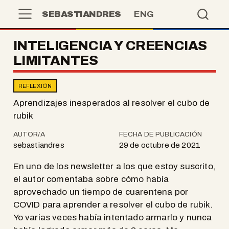
SEBASTIANDRES
ENG
INTELIGENCIA Y CREENCIAS
LIMITANTES
REFLEXIÓN
Aprendizajes inesperados al resolver el cubo de
rubik
AUTOR/A
FECHA DE PUBLICACIÓN
sebastiandres
29 de octubre de 2021
En uno de los newsletter a los que estoy suscrito,
el autor comentaba sobre cómo había
aprovechado un tiempo de cuarentena por
COVID para aprender a resolver el cubo de rubik.
Yo varias veces había intentado armarlo y nunca