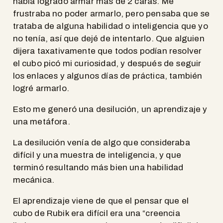
había logrado armar más de 2 caras. Me
frustraba no poder armarlo, pero pensaba que se
trataba de alguna habilidad o inteligencia que yo
no tenía, así que dejé de intentarlo. Que alguien
dijera taxativamente que todos podían resolver
el cubo picó mi curiosidad, y después de seguir
los enlaces y algunos días de práctica, también
logré armarlo.
Esto me generó una desilución, un aprendizaje y
una metáfora.
La desilución venía de algo que consideraba
difícil y una muestra de inteligencia, y que
terminó resultando más bien una habilidad
mecánica.
El aprendizaje viene de que el pensar que el
cubo de Rubik era difícil era una “creencia