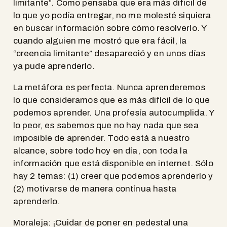
limitante”. Como pensaba que era más dificil de
lo que yo podía entregar, no me molesté siquiera
en buscar información sobre cómo resolverlo. Y
cuando alguien me mostró que era fácil, la
“creencia limitante” desapareció y en unos días
ya pude aprenderlo.
La metáfora es perfecta. Nunca aprenderemos
lo que consideramos que es más difícil de lo que
podemos aprender. Una profesía autocumplida. Y
lo peor, es sabemos que no hay nada que sea
imposible de aprender. Todo está a nuestro
alcance, sobre todo hoy en día, con toda la
información que está disponible en internet. Sólo
hay 2 temas: (1) creer que podemos aprenderlo y
(2) motivarse de manera contínua hasta
aprenderlo.
Moraleja: ¡Cuidar de poner en pedestal una