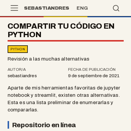
SEBASTIANDRES
ENG
COMPARTIR TU CÓDIGO EN
PYTHON
PYTHON
Revisión a las muchas alternativas
AUTOR/A
FECHA DE PUBLICACIÓN
sebastiandres
9 de septiembre de 2021
Aparte de mis herramientas favoritas de jupyter
notebook y streamlit, existen otras alternativas.
Esta es una lista preliminar de enumerarlas y
compararlas.
Repositorio en línea