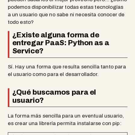
podemos disponibilizar todas estas tecnologías
a un usuario que no sabe ni necesita conocer de
todo esto?
¿Existe alguna forma de
entregar PaaS: Python as a
Service?
Sí. Hay una forma que resulta sencilla tanto para
el usuario como para el desarrollador.
¿Qué buscamos para el
usuario?
La forma más sencilla para un eventual usuario,
es crear una librería permita instalarse con pip: