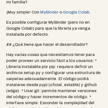
mi familia?
¡Muy simple! Con
MyBinder
o
Google Colab
.
Es posible configurar MyBinder (pero no en
Google Colab) para que la librería ya venga
instalada por defecto.
## ¿Qué tiene que hacer el desarrollador?
Hay varias cosas que necesitamos tener para
poder proveer un servicio fácil a los usuarios: *
Librería instalable por pip: requiere definir un
archivos setup.py y configurar una estructura de
carpetas adecuadamente. El código podrá
instalarse desde pypi (oficial, estable) y github
(edge). * Usar git: permite mantener versiones
del código y hacer incrementos de código. *
Interface simple: Esconder la complejidad del