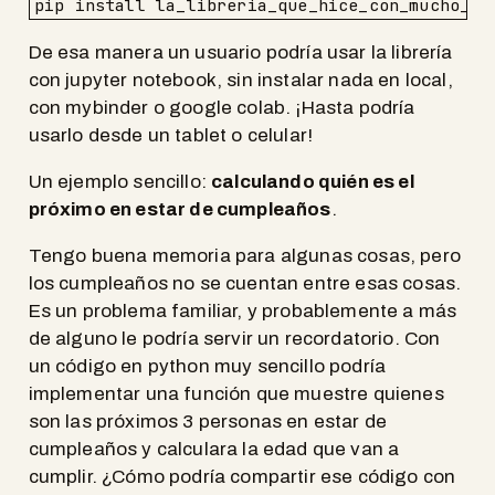
pip install la_libreria_que_hice_con_mucho_es
De esa manera un usuario podría usar la librería
con jupyter notebook, sin instalar nada en local,
con mybinder o google colab. ¡Hasta podría
usarlo desde un tablet o celular!
Un ejemplo sencillo:
calculando quién es el
próximo en estar de cumpleaños
.
Tengo buena memoria para algunas cosas, pero
los cumpleaños no se cuentan entre esas cosas.
Es un problema familiar, y probablemente a más
de alguno le podría servir un recordatorio. Con
un código en python muy sencillo podría
implementar una función que muestre quienes
son las próximos 3 personas en estar de
cumpleaños y calculara la edad que van a
cumplir. ¿Cómo podría compartir ese código con