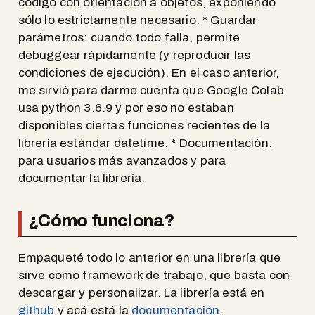
código con orientación a objetos, exponiendo
sólo lo estrictamente necesario. * Guardar
parámetros: cuando todo falla, permite
debuggear rápidamente (y reproducir las
condiciones de ejecución). En el caso anterior,
me sirvió para darme cuenta que Google Colab
usa python 3.6.9 y por eso no estaban
disponibles ciertas funciones recientes de la
librería estándar datetime. * Documentación:
para usuarios más avanzados y para
documentar la librería.
¿Cómo funciona?
Empaqueté todo lo anterior en una librería que
sirve como framework de trabajo, que basta con
descargar y personalizar. La librería está en
github
y acá está la
documentación
.